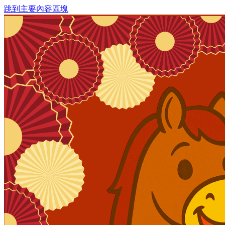
跳到主要內容區塊