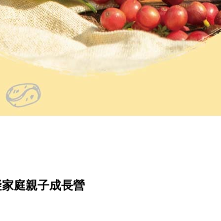
障礙家庭親子成長營