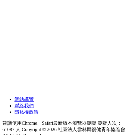
網站導覽
聯絡我們
隱私權政策
建議使用Chrome、Safari最新版本瀏覽器瀏覽
瀏覽人次：
61087 人
Copyright © 2026 社團法人雲林縣復健青年協進會.