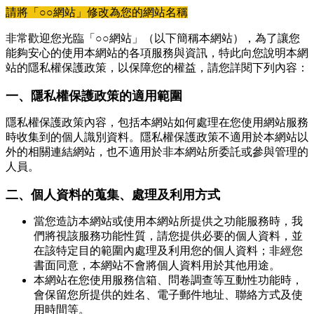
請將「○○網站」修改為您的網站名稱
非常歡迎您光臨「○○網站」（以下簡稱本網站），為了讓您
能夠安心的使用本網站的各項服務與資訊，特此向您說明本網
站的隱私權保護政策，以保障您的權益，請您詳閱下列內容：
一、隱私權保護政策的適用範圍
隱私權保護政策內容，包括本網站如何處理在您使用網站服務
時收集到的個人識別資料。隱私權保護政策不適用於本網站以
外的相關連結網站，也不適用於非本網站所委託或參與管理的
人員。
二、個人資料的蒐集、處理及利用方式
當您造訪本網站或使用本網站所提供之功能服務時，我
們將視該服務功能性質，請您提供必要的個人資料，並
在該特定目的範圍內處理及利用您的個人資料；非經您
書面同意，本網站不會將個人資料用於其他用途。
本網站在您使用服務信箱、問卷調查等互動性功能時，
會保留您所提供的姓名、電子郵件地址、聯絡方式及使
用時間等。