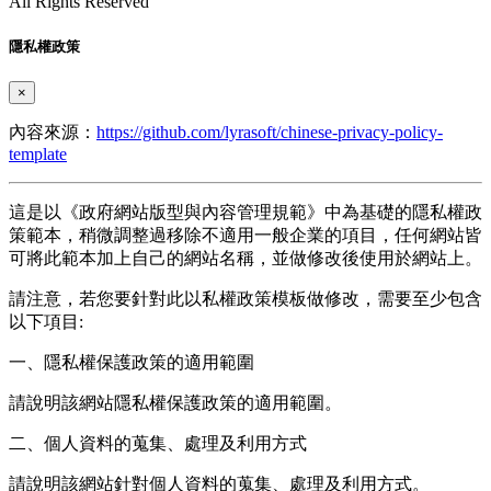
All Rights Reserved
隱私權政策
×
內容來源：
https://github.com/lyrasoft/chinese-privacy-policy-
template
這是以《政府網站版型與內容管理規範》中為基礎的隱私權政
策範本，稍微調整過移除不適用一般企業的項目，任何網站皆
可將此範本加上自己的網站名稱，並做修改後使用於網站上。
請注意，若您要針對此以私權政策模板做修改，需要至少包含
以下項目:
一、隱私權保護政策的適用範圍
請說明該網站隱私權保護政策的適用範圍。
二、個人資料的蒐集、處理及利用方式
請說明該網站針對個人資料的蒐集、處理及利用方式。