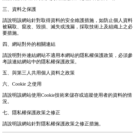
三、資料之保護
請說明該網站針對取得資料的安全維護措施，如防止個人資料
被竊取、竄改、毀損、滅失或洩漏，採取技術上及組織上之必
要措施。
四、網站對外的相關連結
請說明對外連結網站不適用本網站的隱私權保護政策，必須參
考該連結網站中的隱私權保護政策。
五、與第三人共用個人資料之政策
六、Cookie 之使用
請說明該網站使用Cookie技術來儲存或追蹤使用者的資料的情
況。
七、隱私權保護政策之修正
請說明該網站針對隱私權保護政策之修正措施。