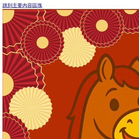
跳到主要內容區塊